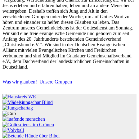
Jesus erleben und erfahren haben, leben und an andere Menschen
weitergeben. Deshalb treffen sich Jung und Alt in den
verschiedenen Gruppen unter der Woche, um auf Gottes Wort zu
hören und einander zu helfen diesen Glauben zu leben. Das
Zentrum unseres Gemeindelebens ist der Gottesdienst am Sonntag.
Wir sind eine freie evangelische Gemeinde und gehören zum seit
Anfang des 20. Jahrhunderts bestehenden Gemeindeverband
„Christusbund e.V.“. Wir sind in der Deutschen Evangelischen
Allianz mit vielen Evangelischen Kirchen und Freikirchen
verbunden und sind Mitglied im Gnadauer Gemeinschaftsverband
e.V., dem Dachverband der landeskirchlichen Gemeinschaften in
Deutschland.
Was wir glauben!
Unsere Gruppen