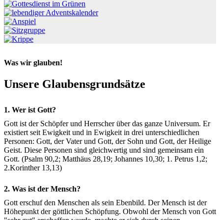
Was wir glauben!
Unsere Glaubensgrundsätze
1. Wer ist Gott?
Gott ist der Schöpfer und Herrscher über das ganze Universum. Er
existiert seit Ewigkeit und in Ewigkeit in drei unterschiedlichen
Personen: Gott, der Vater und Gott, der Sohn und Gott, der Heilige
Geist. Diese Personen sind gleichwertig und sind gemeinsam ein
Gott. (Psalm 90,2; Matthäus 28,19; Johannes 10,30; 1. Petrus 1,2;
2.Korinther 13,13)
2. Was ist der Mensch?
Gott erschuf den Menschen als sein Ebenbild. Der Mensch ist der
Höhepunkt der göttlichen Schöpfung. Obwohl der Mensch von Gott