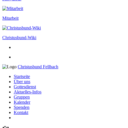
Mitarbeit
Christusbund-Wiki
Christusbund Fellbach
Startseite
Über uns
Gottesdienst
Aktuelles-Infos
Gruppen
Kalender
Spenden
Kontakt