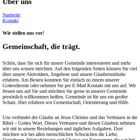
Über uns
Startseite
Kontakt
Wir stellen uns vor!
Gemeinschaft, die trägt.
Schön, dass Sie sich für unsere Gemeinde interessieren und mehr
über uns wissen möchten. Auf den folgenden Seiten können Sie viel
über unsere Aktivitäten, Angebote und unsere Glaubensinhalte
erfahren. Am Besten kommen Sie einfach zu einem unserer
Gottesdienste oder nehmen Sie per E-Mail Kontakt mit uns auf. Wir
freuen uns auf Sie und möchten Sie gerne in unserer Gemeinde
persönlich willkommen heißen. Gemeinde ist für uns ein großer
Schatz. Hier erfahren wir Gemeinschaft, Orientierung und Hilfe.
Uns verbindet der Glaube an Jesus Christus und das Vertrauen in die
Bibel – Gottes Wort. Dieses Vertrauen und diesen Glauben nehmen
wir mit in unsere Beziehungen und täglichen Aufgaben. Dort
möchten wir bei allen menschlichen Schwächen die Liebe,
Vergebung, Wertschätzung und Chance zur Erneuerung die wir bei